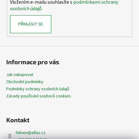
Vložením e-mailu souhlasíte s
podmínkami ochrany
osobních údajů
PŘIHLÁSIT SE
Informace pro vás
Jak nakupovat
Obchodní podmínky
Podmínky ochrany osobních údajů
Zásady používání souborů cookies
Kontakt
falixen
@
atlas.cz