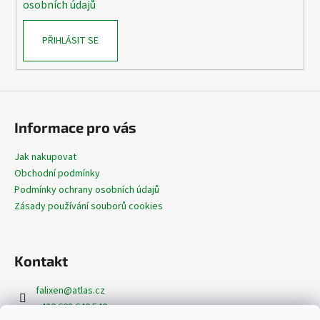
osobních údajů
PŘIHLÁSIT SE
Informace pro vás
Jak nakupovat
Obchodní podmínky
Podmínky ochrany osobních údajů
Zásady používání souborů cookies
Kontakt
falixen
@
atlas.cz
+420 608 640 540