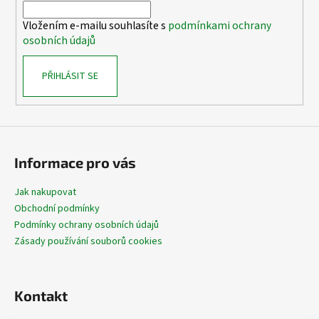
í
Vložením e-mailu souhlasíte s
podmínkami ochrany
osobních údajů
PŘIHLÁSIT SE
Informace pro vás
Jak nakupovat
Obchodní podmínky
Podmínky ochrany osobních údajů
Zásady používání souborů cookies
Kontakt