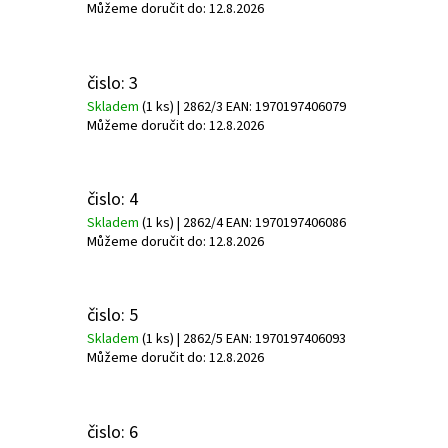
Můžeme doručit do:
12.8.2026
čislo: 3
Skladem
(1 ks)
| 2862/3
EAN:
1970197406079
Můžeme doručit do:
12.8.2026
čislo: 4
Skladem
(1 ks)
| 2862/4
EAN:
1970197406086
Můžeme doručit do:
12.8.2026
čislo: 5
Skladem
(1 ks)
| 2862/5
EAN:
1970197406093
Můžeme doručit do:
12.8.2026
čislo: 6