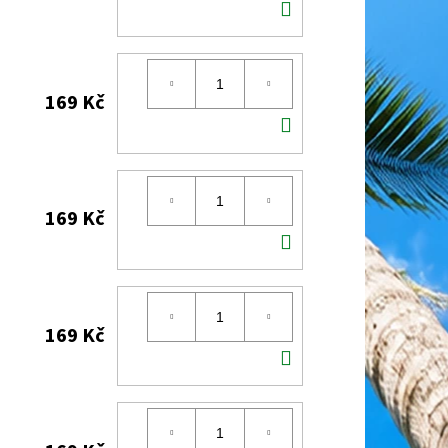
DO
KOŠÍKU
169 Kč
DO
KOŠÍKU
169 Kč
DO
KOŠÍKU
169 Kč
DO
KOŠÍKU