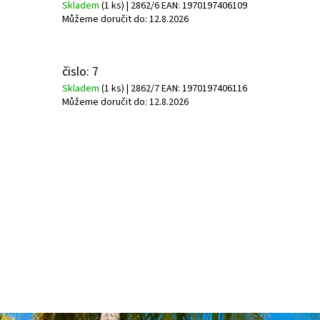
Skladem
(1 ks)
| 2862/6
EAN:
1970197406109
Můžeme doručit do:
12.8.2026
čislo: 7
Skladem
(1 ks)
| 2862/7
EAN:
1970197406116
Můžeme doručit do:
12.8.2026