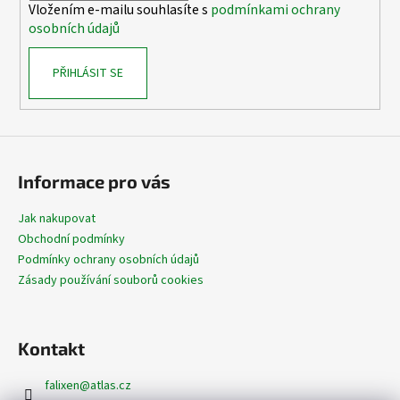
Vložením e-mailu souhlasíte s
podmínkami ochrany
osobních údajů
PŘIHLÁSIT SE
Informace pro vás
Jak nakupovat
Obchodní podmínky
Podmínky ochrany osobních údajů
Zásady používání souborů cookies
Kontakt
falixen
@
atlas.cz